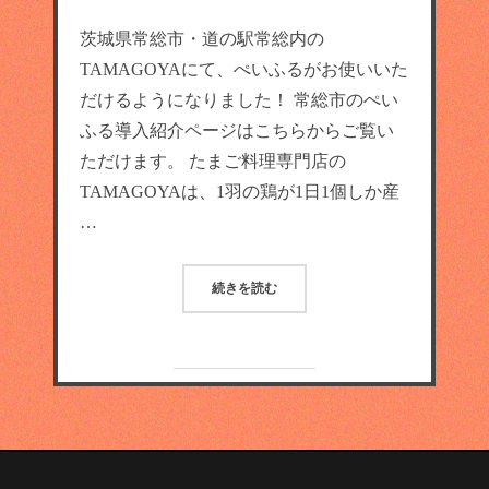
茨城県常総市・道の駅常総内の
TAMAGOYAにて、ぺいふるがお使いいた
だけるようになりました！ 常総市のぺい
ふる導入紹介ページはこちらからご覧い
ただけます。 たまご料理専門店の
TAMAGOYAは、1羽の鶏が1日1個しか産
…
続きを読む