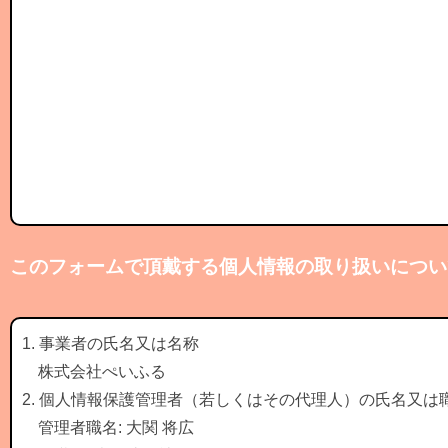
このフォームで頂戴する個人情報の取り扱いについ