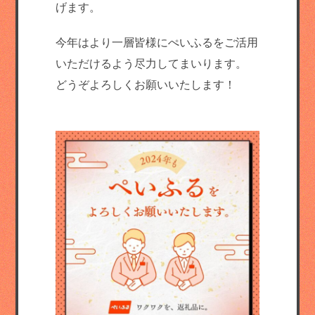
げます。
今年はより一層皆様にぺいふるをご活用
いただけるよう尽力してまいります。
どうぞよろしくお願いいたします！