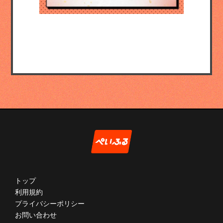
トップ
利用規約
プライバシーポリシー
お問い合わせ