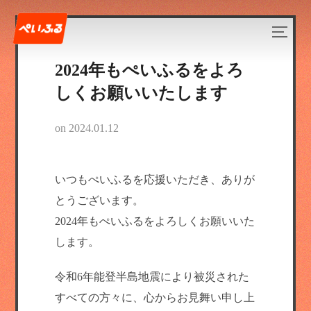
2024年もぺいふるをよろ
しくお願いいたします
on
2024.01.12
いつもぺいふるを応援いただき、ありが
とうございます。
2024年もぺいふるをよろしくお願いいた
します。
令和6年能登半島地震により被災された
すべての方々に、心からお見舞い申し上