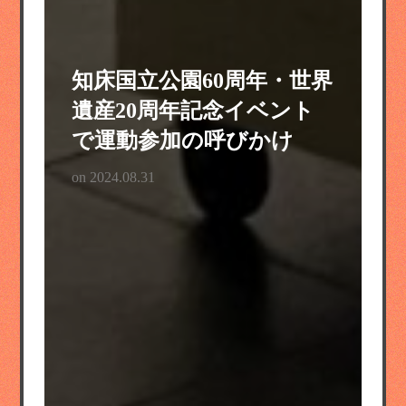
知床国立公園60周年・世界
遺産20周年記念イベント
で運動参加の呼びかけ
on
2024.08.31