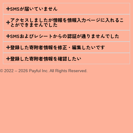
SMSが届いていません
アクセスしましたが情報を情報入力ページに入れるこ
とができませんでした
SMSおよびレシートからの認証が通りませんでした
登録した寄附者情報を修正・編集したいです
登録した寄附者情報を確認したい
© 2022 – 2026 Payful Inc. All Rights Reserved.